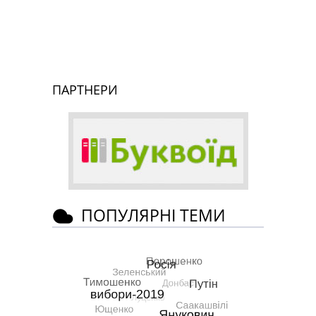
ПАРТНЕРИ
ПОПУЛЯРНІ ТЕМИ