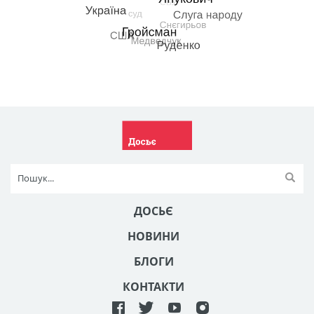
ДОСЬЄ
НОВИНИ
БЛОГИ
КОНТАКТИ