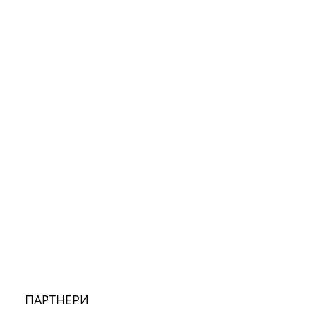
ПАРТНЕРИ