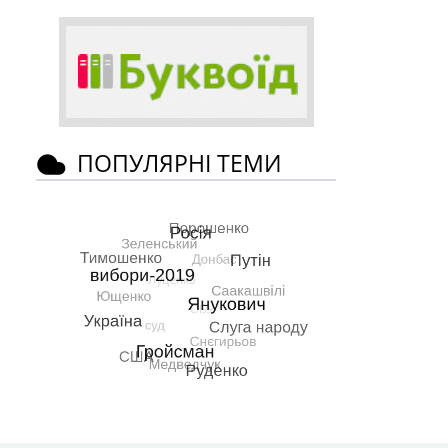
ПОПУЛЯРНІ ТЕМИ