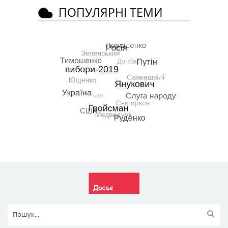
ПОПУЛЯРНІ ТЕМИ