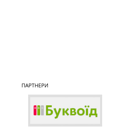
ПАРТНЕРИ