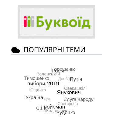
ПОПУЛЯРНІ ТЕМИ