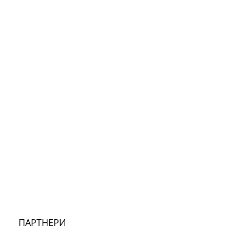
ПАРТНЕРИ