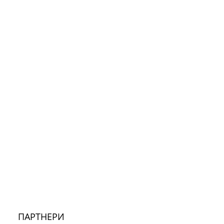
ПАРТНЕРИ