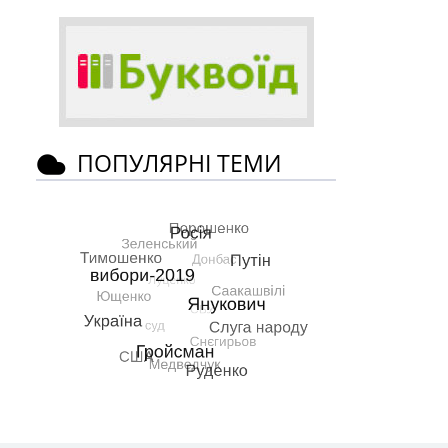
ПОПУЛЯРНІ ТЕМИ