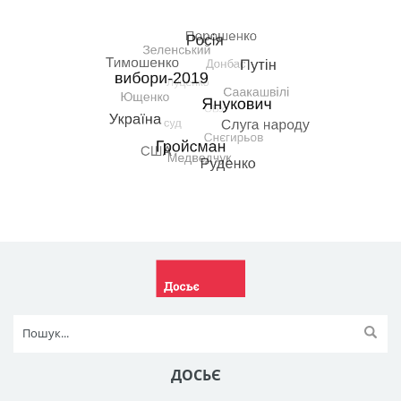
ДОСЬЄ