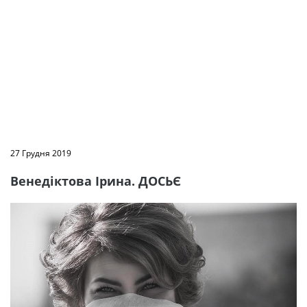
27 Грудня 2019
Венедіктова Ірина. ДОСЬЄ