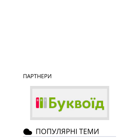
ПАРТНЕРИ
ПОПУЛЯРНІ ТЕМИ