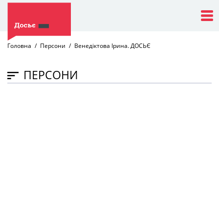
Головна
Персони
Венедіктова Ірина. ДОСЬЄ
ПЕРСОНИ