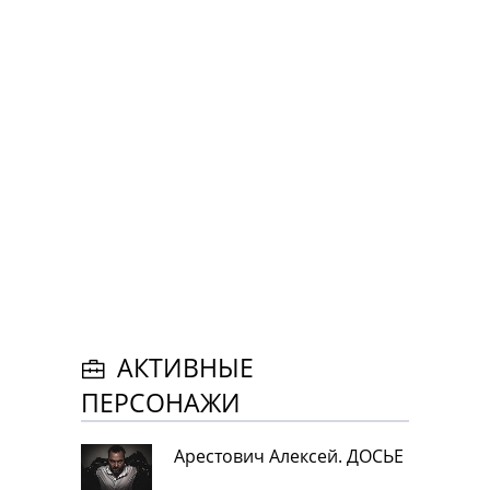
АКТИВНЫЕ
ПЕРСОНАЖИ
Арестович Алексей. ДОСЬЕ