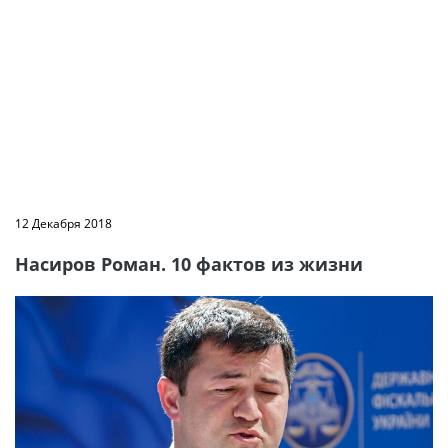
12 Декабря 2018
Насиров Роман. 10 фактов из жизни