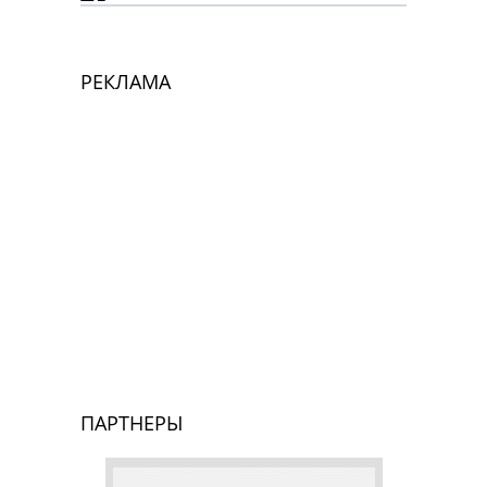
РЕКЛАМА
ПАРТНЕРЫ