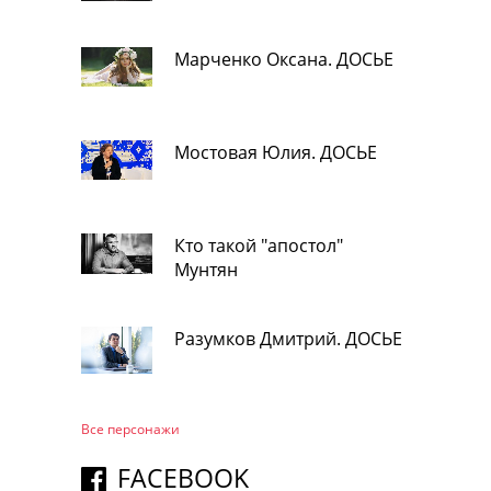
Марченко Оксана. ДОСЬЕ
Мостовая Юлия. ДОСЬЕ
Кто такой "апостол"
Мунтян
Разумков Дмитрий. ДОСЬЕ
Все персонажи
FACEBOOK