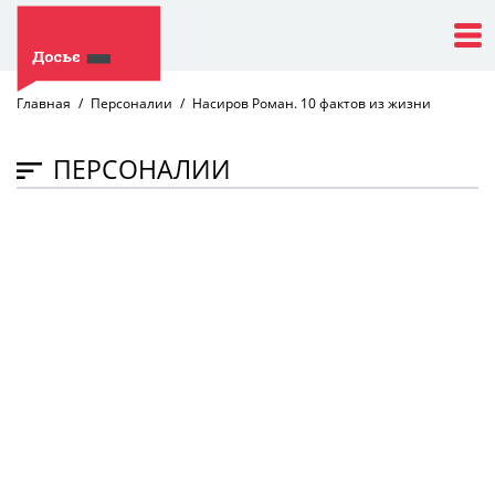
Главная
Персоналии
Насиров Роман. 10 фактов из жизни
ПЕРСОНАЛИИ