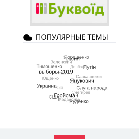
ПОПУЛЯРНЫЕ ТЕМЫ