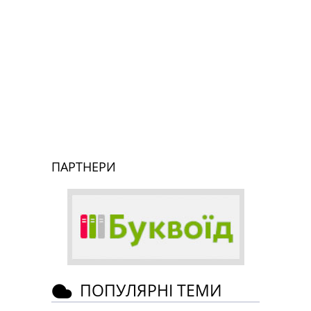
ПАРТНЕРИ
ПОПУЛЯРНІ ТЕМИ