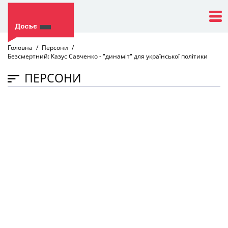
Головна
Персони
Безсмертний: Казус Савченко - "динаміт" для української політики
ПЕРСОНИ