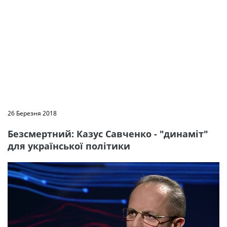
26 Березня 2018
Безсмертний: Казус Савченко - "динаміт"
для української політики