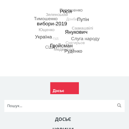
ДОСЬЄ