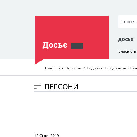
ДОСЬЄ
Власність
Головна
Персони
Садовий: Об'єднання з Гр
ПЕРСОНИ
12 Січня 2019